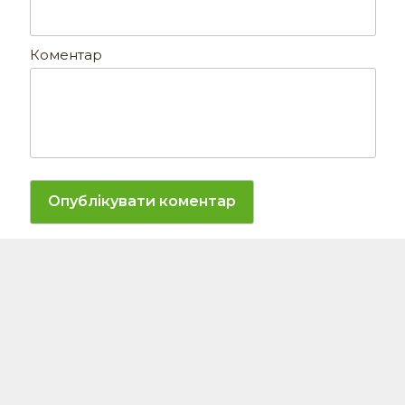
Коментар