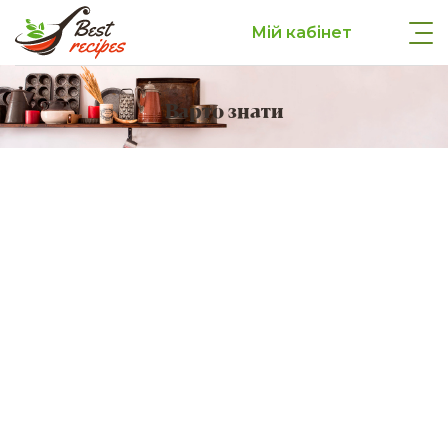
Мій кабінет
Варто знати