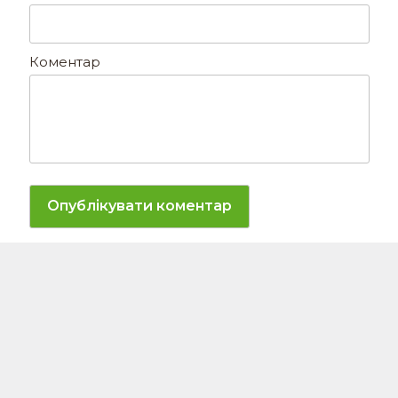
Коментар