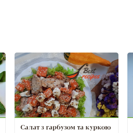
Салат з гарбузом та куркою