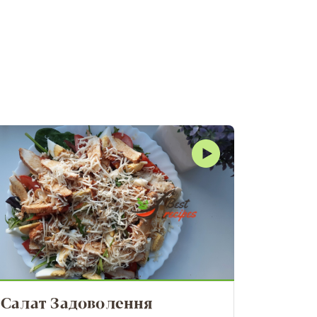
Салат Задоволення