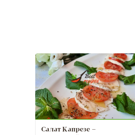
Салат Капрезе –