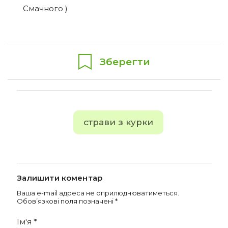
Смачного )
Зберегти
страви з курки
Залишити коментар
Ваша e-mail адреса не оприлюднюватиметься.
Обов’язкові поля позначені
*
Ім'я
*