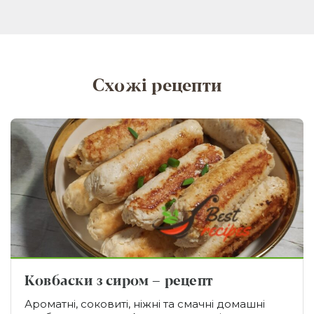
Схожі рецепти
Ковбаски з сиром – рецепт
Ароматні, соковиті, ніжні та смачні домашні