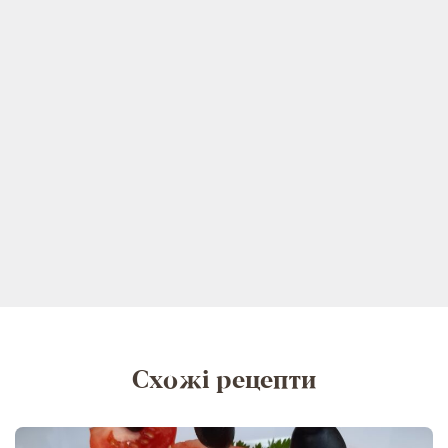
Схожі рецепти